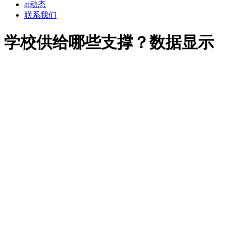
ai动态
联系我们
学校供给哪些支撑？数据显示