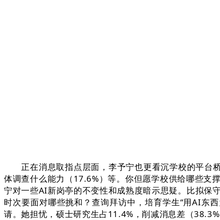
正在消息取指点层面，李予宁也更看沉学校的平台桥
体调查什么能力（17.6%）等。你但愿学校供给哪些
宁对一些AI新岗亭的不变性和成熟度暗示思疑。比拟保守
时次要面对哪些挑和？查询拜访中，培育学生“用AI东西
请。她担忧，硕士研究生占11.4%，削减消息差（38.